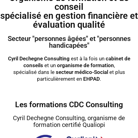
conseil
spécialisé en gestion financière et
évaluation qualité
Secteur "personnes âgées" et "personnes
handicapées"
Cyril Dechegne Consulting
est à la fois un
cabinet de
conseils
et un
organisme de formation
,
spécialisé dans le
secteur médico-Social
et plus
particulièrement en
EHPAD
.
Les formations CDC Consulting
Cyril Dechegne Consulting, organisme de
formation certifié Qualiopi