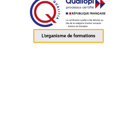
L'organisme de formations