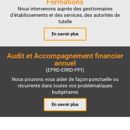
Formations
Nous intervenons auprès des gestionnaires
d’établissements et des services, des autorités de
tutelle
En savoir plus
Audit et Accompagnement financier
annuel
(EPRD-ERRD-PPI)
Nous pouvons vous aider de façon ponctuelle ou
récurrente dans toutes vos problématiques
budgétaires
En savoir plus