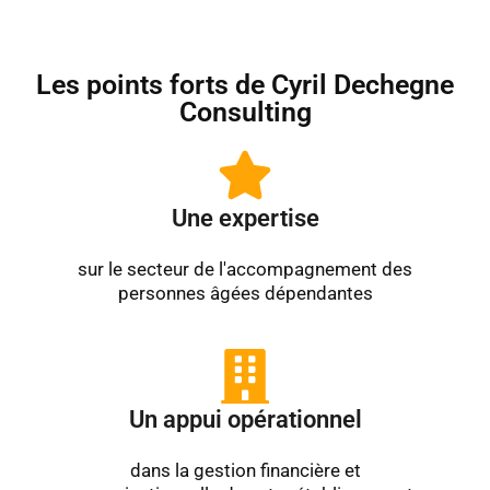
Les points forts de Cyril Dechegne
Consulting
Une expertise
sur le secteur de l'accompagnement des
personnes âgées dépendantes
Un appui opérationnel
dans la gestion financière et