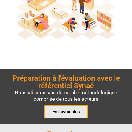
Préparation à l'évaluation avec le
référentiel Synaé
Nous utilisons une démarche méthodologique
comprise de tous les acteurs
En savoir plus