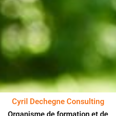
Cyril Dechegne Consulting
Organisme de formation et de