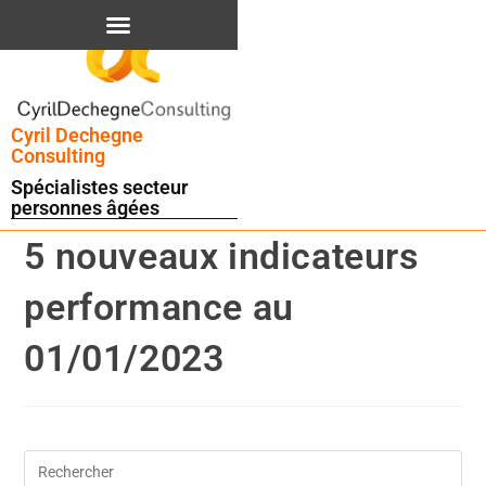
contenu
principal
Cyril Dechegne
Consulting
Spécialistes secteur
personnes âgées
5 nouveaux indicateurs
performance au
01/01/2023