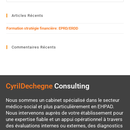
Articles Récents
Formation stratégie financière: EPRD/ERDD
Commentaires Récents
CyrilDechegne
Consulting
Nous sommes un cabinet spécialisé dans le secteur
médico-social et plus particulièrement en EHPAD.
Nous intervenons auprès de votre établissement pour
une expertise fiable et un appui opérationnel à travers
des évaluations internes ou externes, des diagnostics