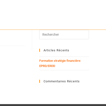
Articles Récents
Formation stratégie financière:
EPRD/ERDD
Commentaires Récents