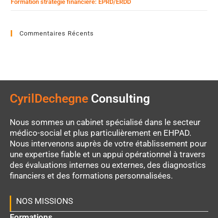
Formation stratégie financière: EPRD/ERDD
Commentaires Récents
CyrilDechegne
Consulting
Nous sommes un cabinet spécialisé dans le secteur
médico-social et plus particulièrement en EHPAD.
Nous intervenons auprès de votre établissement pour
une expertise fiable et un appui opérationnel à travers
des évaluations internes ou externes, des diagnostics
financiers et des formations personnalisées.
NOS MISSIONS
Formations