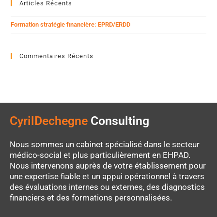
Articles Récents
Formation stratégie financière: EPRD/ERDD
Commentaires Récents
CyrilDechegne
Consulting
Nous sommes un cabinet spécialisé dans le secteur
médico-social et plus particulièrement en EHPAD.
Nous intervenons auprès de votre établissement pour
une expertise fiable et un appui opérationnel à travers
des évaluations internes ou externes, des diagnostics
financiers et des formations personnalisées.