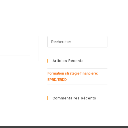
Articles Récents
Formation stratégie financière:
EPRD/ERDD
Commentaires Récents