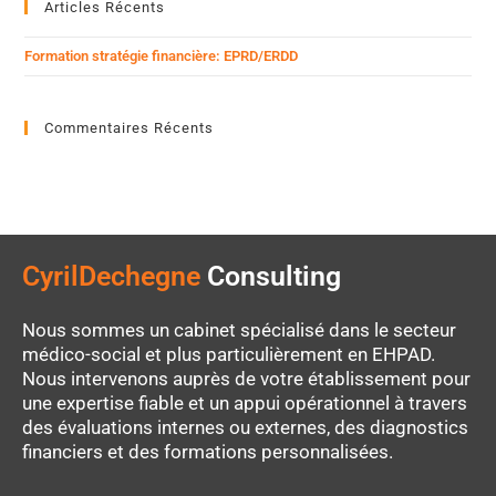
Articles Récents
Formation stratégie financière: EPRD/ERDD
Commentaires Récents
CyrilDechegne
Consulting
Nous sommes un cabinet spécialisé dans le secteur
médico-social et plus particulièrement en EHPAD.
Nous intervenons auprès de votre établissement pour
une expertise fiable et un appui opérationnel à travers
des évaluations internes ou externes, des diagnostics
financiers et des formations personnalisées.