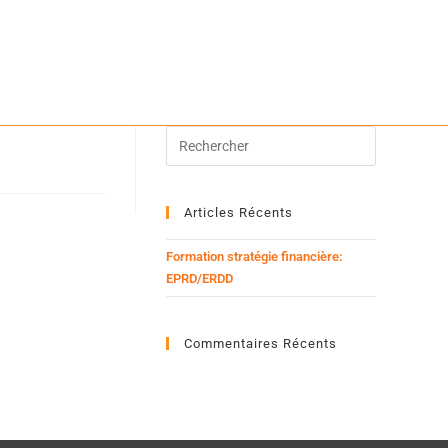
Articles Récents
Formation stratégie financière:
EPRD/ERDD
Commentaires Récents