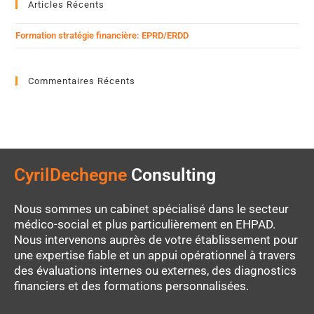
Articles Récents
Formation stratégie financière: EPRD/ERDD
Commentaires Récents
CyrilDechegne
Consulting
Nous sommes un cabinet spécialisé dans le secteur
médico-social et plus particulièrement en EHPAD.
Nous intervenons auprès de votre établissement pour
une expertise fiable et un appui opérationnel à travers
des évaluations internes ou externes, des diagnostics
financiers et des formations personnalisées.