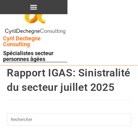
contenu
principal
Cyril Dechegne
Consulting
Spécialistes secteur
personnes âgées
Rapport IGAS: Sinistralité
du secteur juillet 2025