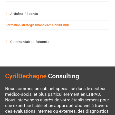
Articles Récents
Formation stratégie financière: EPRD/ERDD
Commentaires Récents
CyrilDechegne
Consulting
Nous sommes un cabinet spécialisé dans le secteur
médico-social et plus particulièrement en EHPAD.
Nous intervenons auprès de votre établissement pour
une expertise fiable et un appui opérationnel à travers
des évaluations internes ou externes, des diagnostics