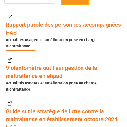
Rapport parole des personnes accompagnées
HAS
Actualités usagers et amélioration prise en charge
,
Bientraitance
Violentomètre outil sur gestion de la
maltraitance en ehpad
Actualités usagers et amélioration prise en charge
,
Bientraitance
Guide sur la stratégie de lutte contre la
maltraitance en établissement octobre 2024