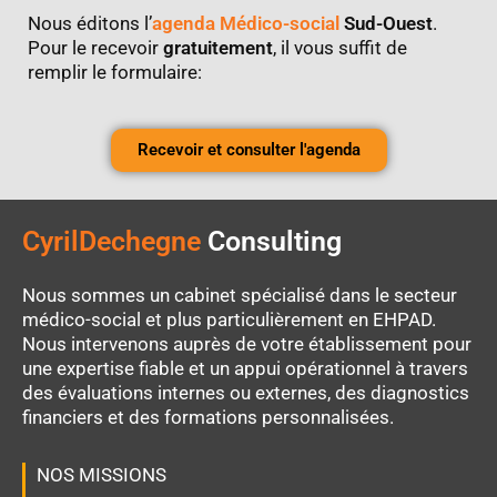
Nous éditons l’
agenda Médico-social
Sud-Ouest
.
Pour le recevoir
gratuitement
, il vous suffit de
remplir le formulaire:
Recevoir et consulter l'agenda
CyrilDechegne
Consulting
Nous sommes un cabinet spécialisé dans le secteur
médico-social et plus particulièrement en EHPAD.
Nous intervenons auprès de votre établissement pour
une expertise fiable et un appui opérationnel à travers
des évaluations internes ou externes, des diagnostics
financiers et des formations personnalisées.
NOS MISSIONS