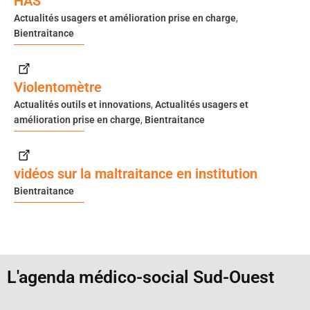
HAS
Actualités usagers et amélioration prise en charge
,
Bientraitance
Violentomètre
Actualités outils et innovations
,
Actualités usagers et
amélioration prise en charge
,
Bientraitance
vidéos sur la maltraitance en institution
Bientraitance
L'agenda médico-social Sud-Ouest