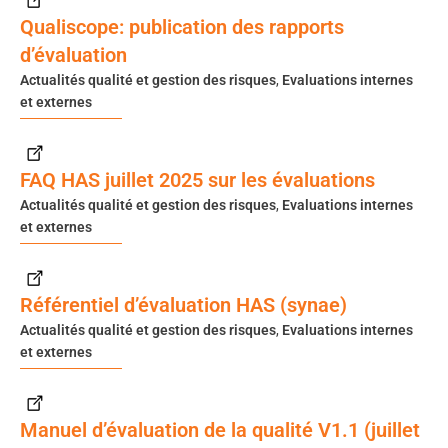
Qualiscope: publication des rapports
d’évaluation
Actualités qualité et gestion des risques
,
Evaluations internes
et externes
FAQ HAS juillet 2025 sur les évaluations
Actualités qualité et gestion des risques
,
Evaluations internes
et externes
Référentiel d’évaluation HAS (synae)
Actualités qualité et gestion des risques
,
Evaluations internes
et externes
Manuel d’évaluation de la qualité V1.1 (juillet