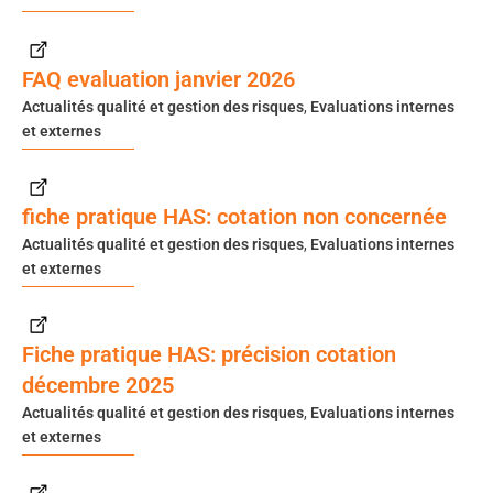
FAQ evaluation janvier 2026
Actualités qualité et gestion des risques
,
Evaluations internes
et externes
fiche pratique HAS: cotation non concernée
Actualités qualité et gestion des risques
,
Evaluations internes
et externes
Fiche pratique HAS: précision cotation
décembre 2025
Actualités qualité et gestion des risques
,
Evaluations internes
et externes