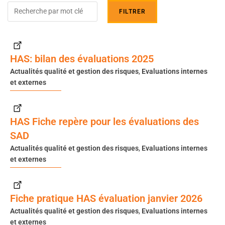
HAS: bilan des évaluations 2025
Actualités qualité et gestion des risques
,
Evaluations internes
et externes
HAS Fiche repère pour les évaluations des
SAD
Actualités qualité et gestion des risques
,
Evaluations internes
et externes
Fiche pratique HAS évaluation janvier 2026
Actualités qualité et gestion des risques
,
Evaluations internes
et externes